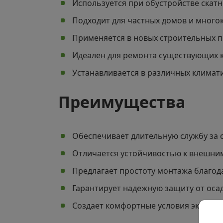
Используется при обустройстве скат
Подходит для частных домов и много
Применяется в новых строительных п
Идеален для ремонта существующих 
Устанавливается в различных климат
Преимущества
Обеспечивает длительную службу за 
Отличается устойчивостью к внешни
Предлагает простоту монтажа благод
Гарантирует надежную защиту от осад
Создает комфортные условия эксплуа