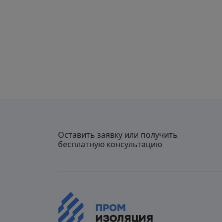
Оставить заявку или получить
бесплатную консультацию