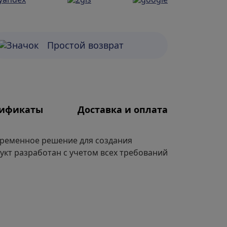
Простой возврат
тификаты
Доставка и оплата
овременное решение для создания
укт разработан с учетом всех требований