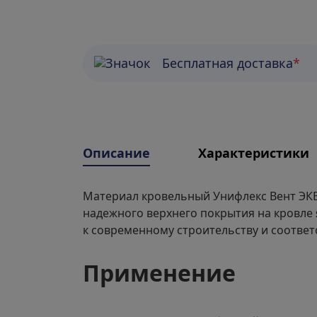
Бесплатная доставка
*
Описание
Характеристики
Материал кровельный Унифлекс Вент ЭКВ,
надежного верхнего покрытия на кровле 
к современному строительству и соответ
Применение