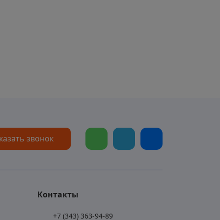
казать звонок
Контакты
+7 (343) 363-94-89