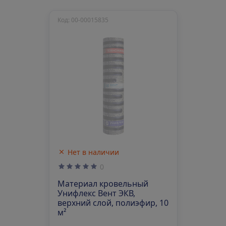
Код: 00-00015835
Нет в наличии
0
Материал кровельный
Унифлекс Вент ЭКВ,
верхний слой, полиэфир, 10
м²