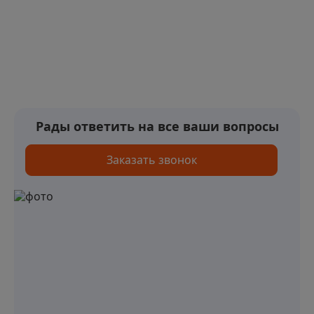
Рады ответить на все ваши вопросы
Заказать звонок