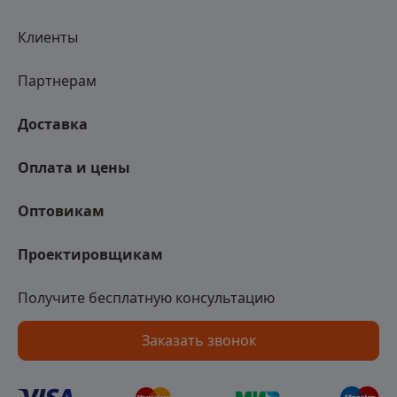
Клиенты
Партнерам
Доставка
Оплата и цены
Оптовикам
Проектировщикам
Получите бесплатную консультацию
Заказать звонок