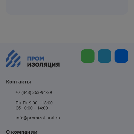
Контакты
+7 (343) 363-94-89
Пн-Пт 9:00 – 18:00
Сб 10:00 – 14:00
info@promizol-ural.ru
О компании