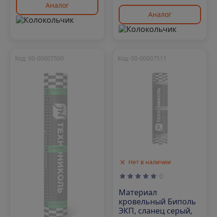
Аналог
Аналог
Код: 00-00007500
Код: 00-00007511
Нет в наличии
0
Материал
кровельный Биполь
ЭКП, сланец серый,