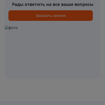
Рады ответить на все ваши вопросы
Заказать звонок