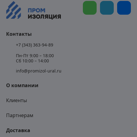
Контакты
+7 (343) 363-94-89
Пн-Пт 9:00 – 18:00
Сб 10:00 – 14:00
info@promizol-ural.ru
О компании
Клиенты
Партнерам
Доставка