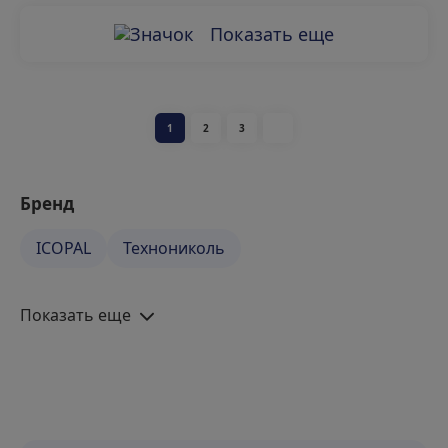
Показать еще
1
2
3
Бренд
ICOPAL
Технониколь
Показать еще