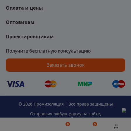
Оплата и цены
Оптовикам
Проектировщикам
Получите бесплатную консультацию
Заказать звонок
© 2026 Промизоляция | Все права защищены
Отправляя любую форму на сайте,
вы соглашаетесь с
политикой конфиденциальности
данного сайта.
0
0