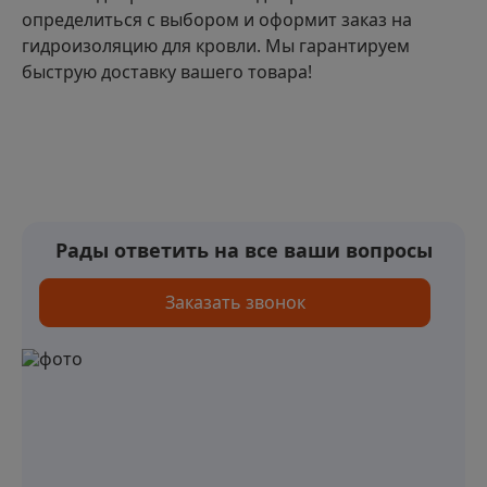
определиться с выбором и оформит заказ на
гидроизоляцию для кровли. Мы гарантируем
быструю доставку вашего товара!
Рады ответить на все ваши вопросы
Заказать звонок