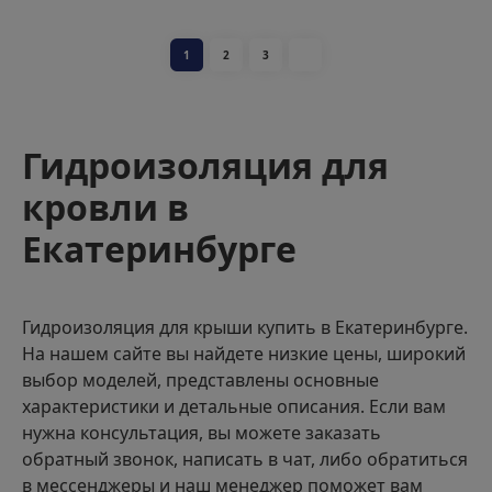
1
2
3
Гидроизоляция для
кровли в
Екатеринбурге
Гидроизоляция для крыши купить в Екатеринбурге.
На нашем сайте вы найдете низкие цены, широкий
выбор моделей, представлены основные
характеристики и детальные описания. Если вам
нужна консультация, вы можете заказать
обратный звонок, написать в чат, либо обратиться
в мессенджеры и наш менеджер поможет вам