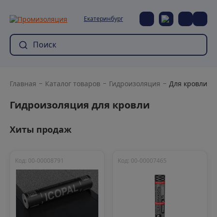
Екатеринбург
Главная
Каталог товаров
Гидроизоляция
Для кровли
Гидроизоляция для кровли
Хиты продаж
Код: 00-00008791
Код: 00-00007465