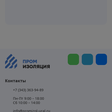
Контакты
+7 (343) 363-94-89
Пн-Пт 9:00 – 18:00
Сб 10:00 – 14:00
info@promizol-ural.ru