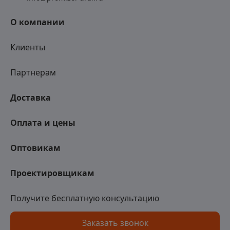
О компании
Клиенты
Партнерам
Доставка
Оплата и цены
Оптовикам
Проектировщикам
Получите бесплатную консультацию
Заказать звонок