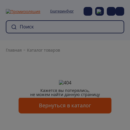
Екатеринбург
Главная
Каталог товаров
Кажется вы потерялись,
не можем найти данную страницу
Вернуться в каталог