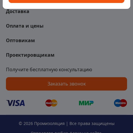
Доставка
Оплата и цены
Оптовикам
Проектировщикам
Получите бесплатную консультацию
Заказать звонок
© 2026 Промизоляция | Все права защищены