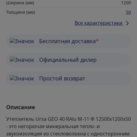
Ширина (мм)
1200
Толщина (мм)
50
Все характеристики
Бесплатная доставка
*
Официальный дилер
Простой возврат
Описание
Утеплитель Ursa GEO 40 RAlu М-11 Ф 12500х1200х50
- это негорючая минеральная тепло- и
звукоизоляция из стекловолокна с односторонним