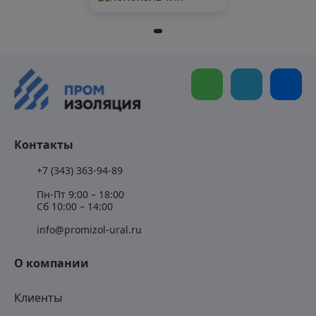
Контакты
+7 (343) 363-94-89
Пн-Пт 9:00 – 18:00
Сб 10:00 – 14:00
info@promizol-ural.ru
О компании
Клиенты