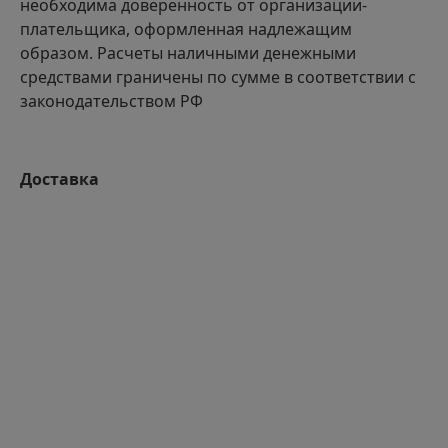
необходима доверенность от организации-
плательщика, оформленная надлежащим
образом. Расчеты наличными денежными
средствами граничены по сумме в соответствии с
законодательством РФ
Доставка