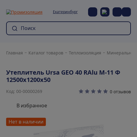
Екатеринбург
Главная
Каталог товаров
Теплоизоляция
Минеральная 
Утеплитель Ursa GEO 40 RAlu М-11 Ф
12500х1200х50
Код: 00-00000269
0 отзывов
В избранное
Нет в наличии