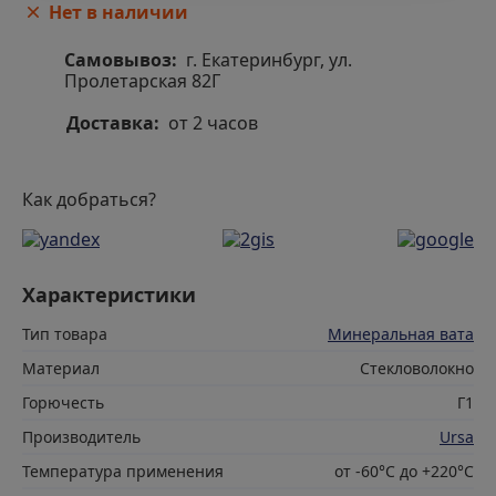
Нет в наличии
Самовывоз:
г. Екатеринбург, ул.
Пролетарская 82Г
Доставка:
от 2 часов
Как добраться?
Характеристики
Тип товара
Минеральная вата
Материал
Стекловолокно
Горючесть
Г1
Производитель
Ursa
Температура применения
от -60°С до +220°С