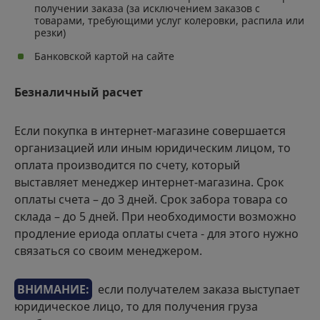
получении заказа (за исключением заказов с
товарами, требующими услуг колеровки, распила или
резки)
Банковской картой на сайте
Безналичный расчет
Если покупка в интернет-магазине совершается
организацией или иным юридическим лицом, то
оплата производится по счету, который
выставляет менеджер интернет-магазина. Срок
оплаты счета – до 3 дней. Срок забора товара со
склада – до 5 дней. При необходимости возможно
продление ериода оплаты счета - для этого нужно
связаться со своим менеджером.
ВНИМАНИЕ:
если получателем заказа выступает
юридическое лицо, то для получения груза