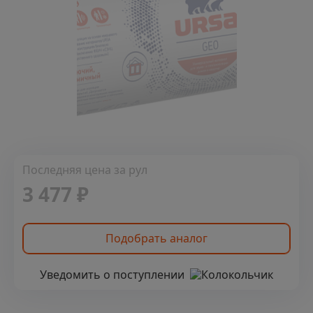
Последняя цена за рул
3 477 ₽
Подобрать аналог
Уведомить о поступлении