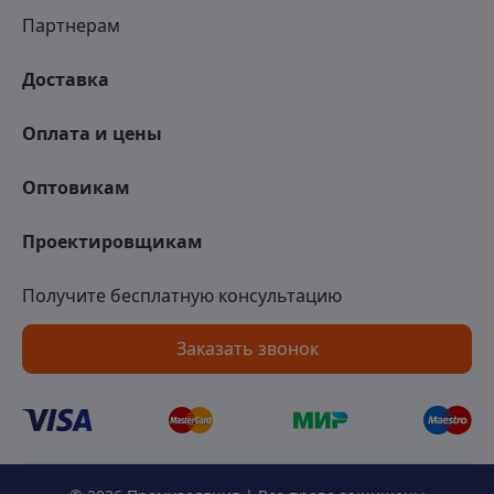
Партнерам
Доставка
Оплата и цены
Оптовикам
Проектировщикам
Получите бесплатную консультацию
Заказать звонок