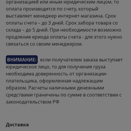
организацией или иным юридическим лицом, то
оплата производится по счету, который
выставляет менеджер интернет-магазина. Срок
оплаты счета – до 3 дней. Срок забора товара со
склада – до 5 дней. При необходимости возможно
продление ериода оплаты счета - для этого нужно
связаться со своим менеджером.
ВНИМАНИЕ:
если получателем заказа выступает
юридическое лицо, то для получения груза
необходима доверенность от организации-
плательщика, оформленная надлежащим
образом. Расчеты наличными денежными
средствами граничены по сумме в соответствии с
законодательством РФ
Доставка