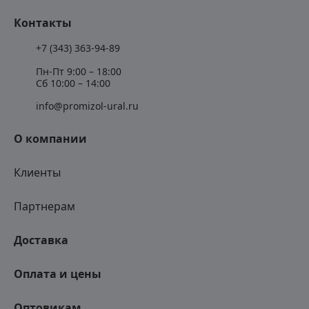
Контакты
+7 (343) 363-94-89
Пн-Пт 9:00 – 18:00
Сб 10:00 – 14:00
info@promizol-ural.ru
О компании
Клиенты
Партнерам
Доставка
Оплата и цены
Оптовикам