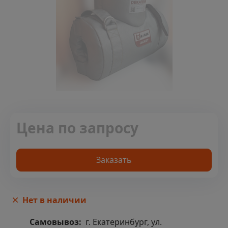
Цена по запросу
Заказать
Нет в наличии
Самовывоз:
г. Екатеринбург, ул.