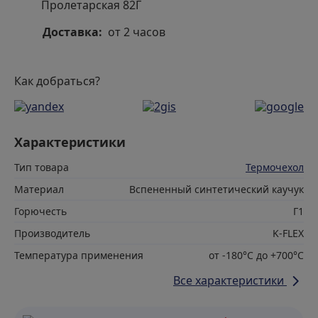
Пролетарская 82Г
Доставка:
от 2 часов
Как добраться?
Характеристики
Тип товара
Термочехол
Материал
Вспененный синтетический каучук
Горючесть
Г1
Производитель
K-FLEX
Температура применения
от -180°С до +700°С
Все характеристики