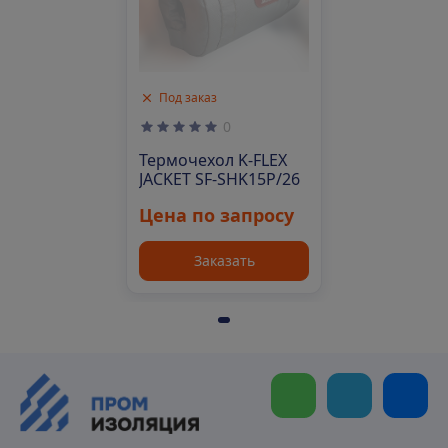
Под заказ
0
Термочехол K-FLEX
JACKET SF-SHK15P/26
Цена по запросу
Заказать