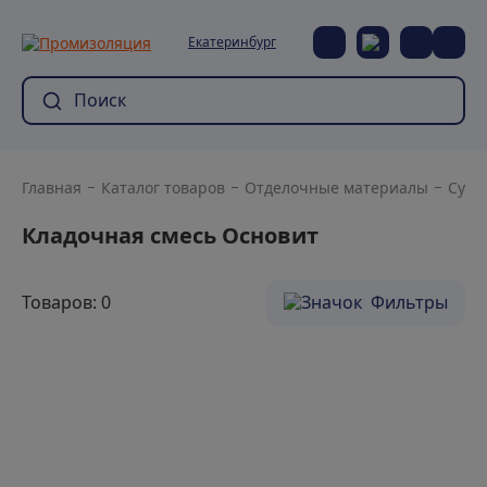
Екатеринбург
Главная
Каталог товаров
Отделочные материалы
Сухи
Кладочная смесь Основит
Товаров: 0
Фильтры