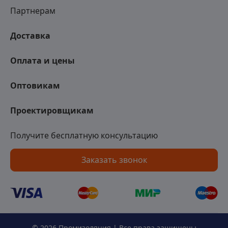
Партнерам
Доставка
Оплата и цены
Оптовикам
Проектировщикам
Получите бесплатную консультацию
Заказать звонок
© 2026 Промизоляция | Все права защищены