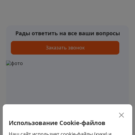
Рады ответить на все ваши вопросы
Заказать звонок
Использование Cookie-файлов
Наш сайт использует cookie-файлы (куки) и