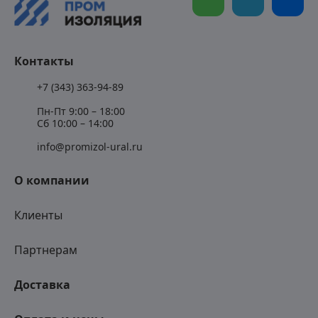
Контакты
+7 (343) 363-94-89
Пн-Пт 9:00 – 18:00
Сб 10:00 – 14:00
info@promizol-ural.ru
О компании
Клиенты
Партнерам
Доставка