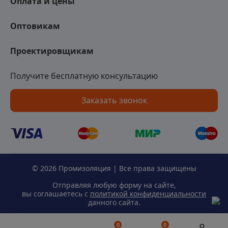
Оплата и цены
Оптовикам
Проектировщикам
Получите бесплатную консультацию
Заказать звонок
© 2026 Промизоляция | Все права защищены
Отправляя любую форму на сайте,
вы соглашаетесь с
политикой конфиденциальности
данного сайта.
0
0