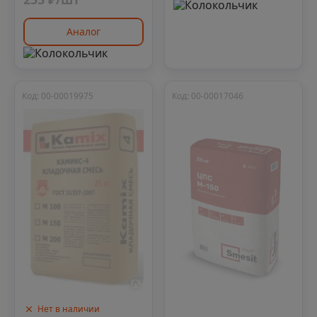
Аналог
Код: 00-00019975
Код: 00-00017046
Нет в наличии