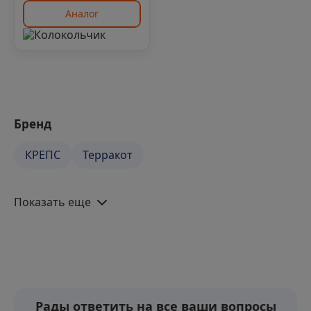
Аналог
Бренд
КРЕПС
Терракот
Показать еще
Рады ответить на все ваши вопросы