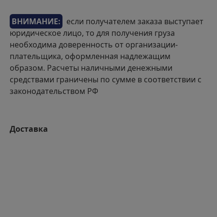
ВНИМАНИЕ:
если получателем заказа выступает
юридическое лицо, то для получения груза
необходима доверенность от организации-
плательщика, оформленная надлежащим
образом. Расчеты наличными денежными
средствами граничены по сумме в соответствии с
законодательством РФ
Доставка