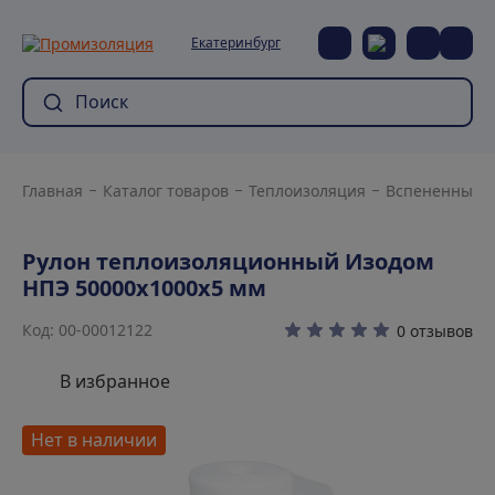
Екатеринбург
Главная
Каталог товаров
Теплоизоляция
Вспененный 
Рулон теплоизоляционный Изодом
НПЭ 50000х1000х5 мм
Код: 00-00012122
0 отзывов
В избранное
Нет в наличии