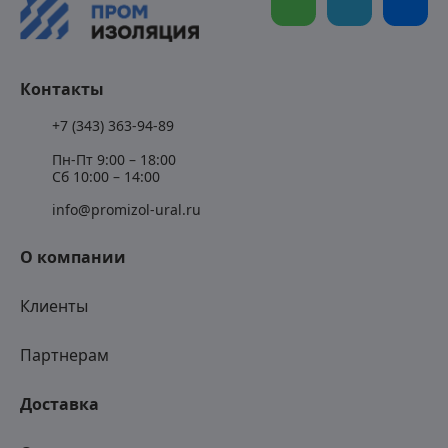
Контакты
+7 (343) 363-94-89
Пн-Пт 9:00 – 18:00
Сб 10:00 – 14:00
info@promizol-ural.ru
О компании
Клиенты
Партнерам
Доставка