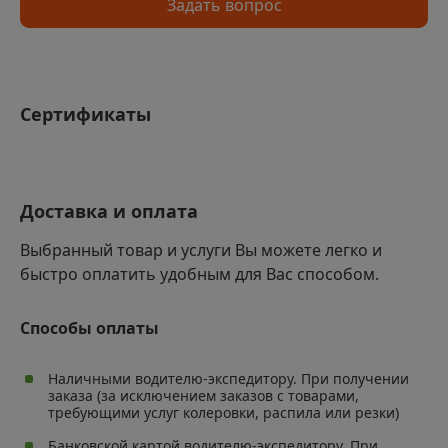
Задать вопрос
Сертификаты
Доставка и оплата
Выбранный товар и услуги Вы можете легко и
быстро оплатить удобным для Вас способом.
Способы оплаты
Наличными водителю-экспедитору. При получении
заказа (за исключением заказов с товарами,
требующими услуг колеровки, распила или резки)
Банковской картой водителю-экспедитору. При