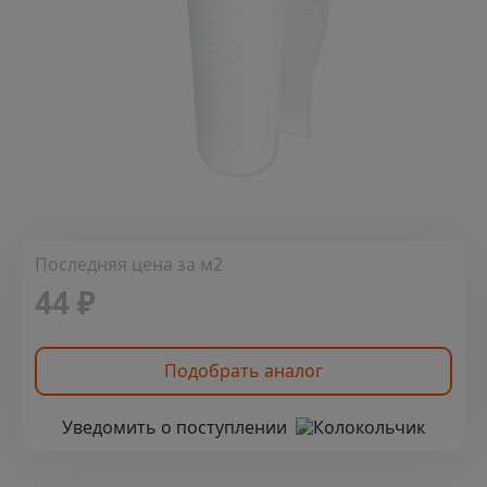
Последняя цена за м2
44 ₽
Подобрать аналог
Уведомить о поступлении