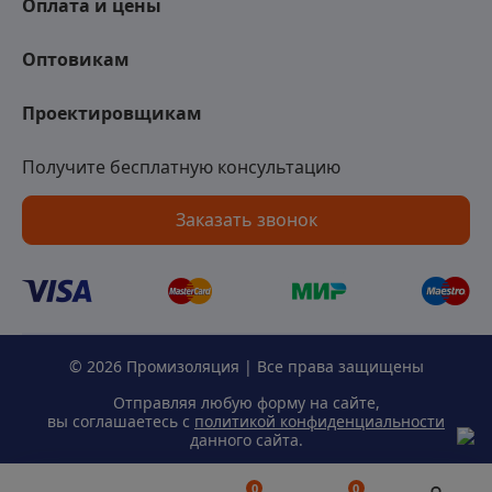
Оплата и цены
Оптовикам
Проектировщикам
Получите бесплатную консультацию
Заказать звонок
© 2026 Промизоляция | Все права защищены
Отправляя любую форму на сайте,
вы соглашаетесь с
политикой конфиденциальности
данного сайта.
0
0