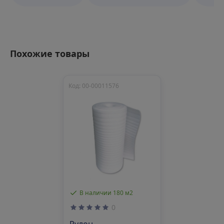
Похожие товары
Код: 00-00011576
В наличии 180 м2
0