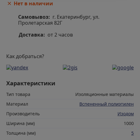
Нет в наличии
Самовывоз:
г. Екатеринбург, ул.
Пролетарская 82Г
Доставка:
от 2 часов
Как добраться?
Характеристики
Тип товара
Изоляционные материалы
Материал
Вспененный полиэтилен
Производитель
Изодом
Ширина (мм)
1000
Толщина (мм)
5