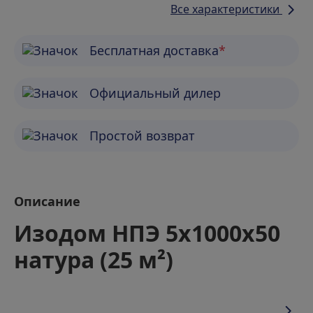
Все характеристики
Бесплатная доставка
*
Официальный дилер
Простой возврат
Описание
Изодом НПЭ 5х1000х50
натура (25 м²)
Изодом НПЭ 5х1000х50 натура — это современный