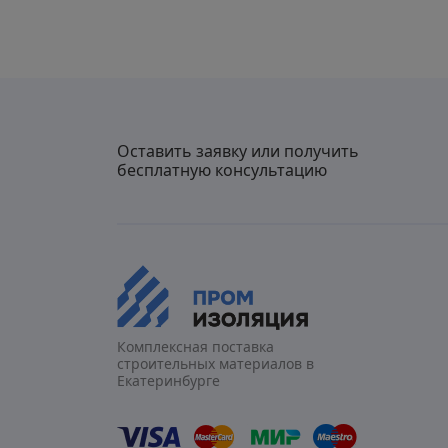
Оставить заявку или получить
бесплатную консультацию
Комплексная поставка
строительных материалов в
Екатеринбурге