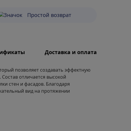
Простой возврат
тификаты
Доставка и оплата
который позволяет создавать эффектную
 Состав отличается высокой
ки стен и фасадов. Благодаря
екательный вид на протяжении