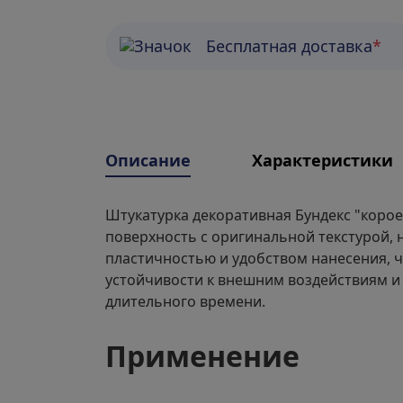
Бесплатная доставка
*
Описание
Характеристики
Штукатурка декоративная Бундекс "корое
поверхность с оригинальной текстурой,
пластичностью и удобством нанесения, ч
устойчивости к внешним воздействиям и
длительного времени.
Применение