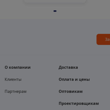
За
О компании
Доставка
Клиенты
Оплата и цены
Партнерам
Оптовикам
Проектировщикам