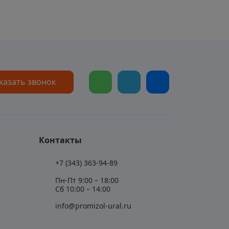
казать звонок
Контакты
+7 (343) 363-94-89
Пн-Пт 9:00 – 18:00
Сб 10:00 – 14:00
info@promizol-ural.ru