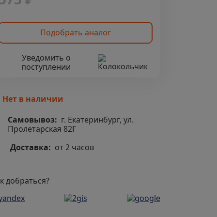
Подобрать аналог
Уведомить о
поступлении
Нет в наличии
Самовывоз:
г. Екатеринбург, ул.
Пролетарская 82Г
Доставка:
от 2 часов
к добраться?