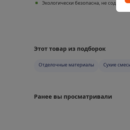
Экологически безопасна, не содержи
Этот товар из подборок
Отделочные материалы
Сухие смес
Ранее вы просматривали