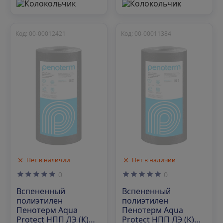
Код: 00-00012421
Код: 00-00011384
Нет в наличии
Нет в наличии
0
0
Вспененный
Вспененный
полиэтилен
полиэтилен
Пенотерм Aqua
Пенотерм Aqua
Protect НПП ЛЭ (К)
Protect НПП ЛЭ (К)