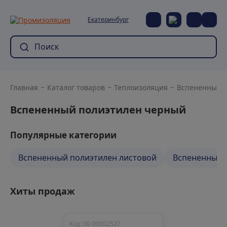
Екатеринбург
Главная
Каталог товаров
Теплоизоляция
Вспененный 
Вспененный полиэтилен черный
Популярные категории
Вспененный полиэтилен листовой
Вспененный п
Хиты продаж
Код: 00-00002527