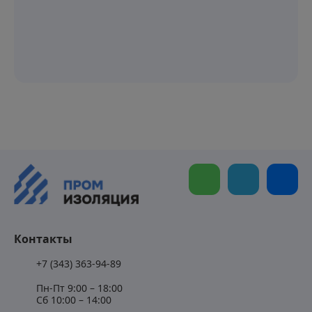
Контакты
+7 (343) 363-94-89
Пн-Пт 9:00 – 18:00
Сб 10:00 – 14:00