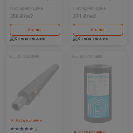
10х1250х30
6х1250х50
Последняя цена
Последняя цена
350 ₽/м2
371 ₽/м2
Аналог
Аналог
Код: 00-00023846
Код: 00-00014688
Нет в наличии
0
Нет в наличии