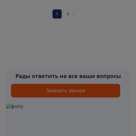
1
2
Рады ответить на все ваши вопросы
Заказать звонок