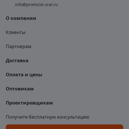
info@promizol-ural.ru
О компании
Клиенты
Партнерам
Доставка
Оплата и цены
Оптовикам
Проектировщикам
Получите бесплатную консультацию