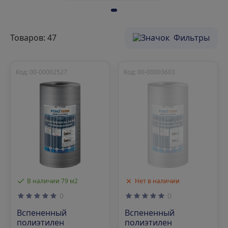
Товаров: 47
Фильтры
Код: 00-00002527
Код: 00-00003603
В наличии 79 м2
Нет в наличии
0
0
Вспененный
Вспененный
полиэтилен
полиэтилен