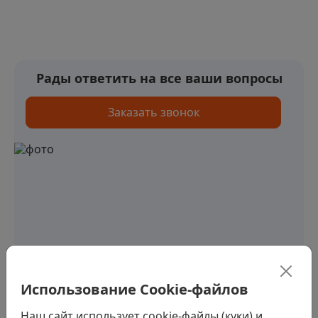
Рады ответить на все ваши вопросы
Заказать звонок
Использование Cookie-файлов
Наш сайт использует cookie-файлы (куки) и