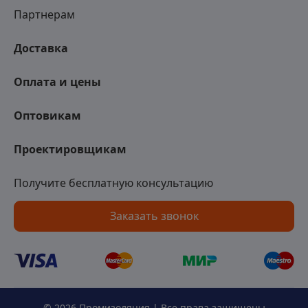
Партнерам
Доставка
Оплата и цены
Оптовикам
Проектировщикам
Получите бесплатную консультацию
Заказать звонок
© 2026 Промизоляция | Все права защищены