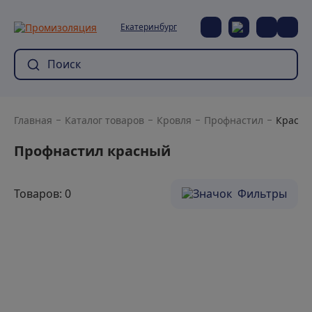
Екатеринбург
Главная
Каталог товаров
Кровля
Профнастил
Красн
Профнастил красный
Товаров: 0
Фильтры