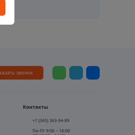
казать звонок
Контакты
+7 (343) 363-94-89
Пн-Пт 9:00 – 18:00