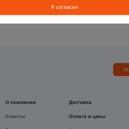
Я согласен
За
О компании
Доставка
Клиенты
Оплата и цены