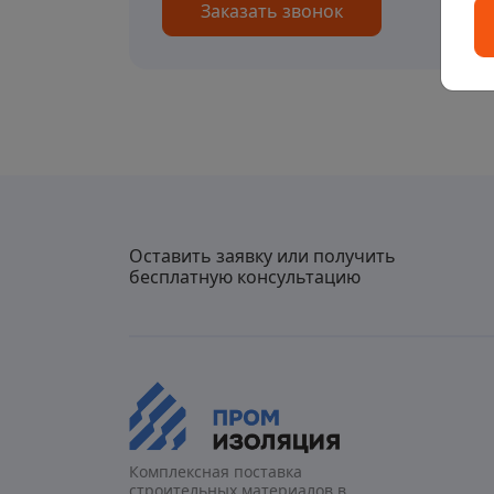
Заказать звонок
Оставить заявку или получить
бесплатную консультацию
Комплексная поставка
строительных материалов в