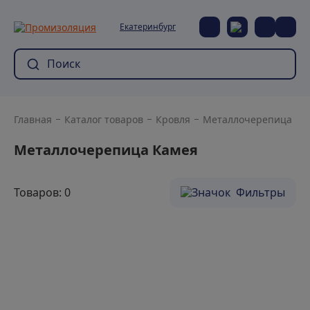
Екатеринбург
Главная
Каталог товаров
Кровля
Металлочерепица
Металлочерепица Камея
Товаров: 0
Фильтры