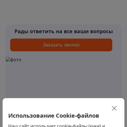
Рады ответить на все ваши вопросы
Заказать звонок
Использование Cookie-файлов
Наш сайт использует cookie-файлы (куки) и