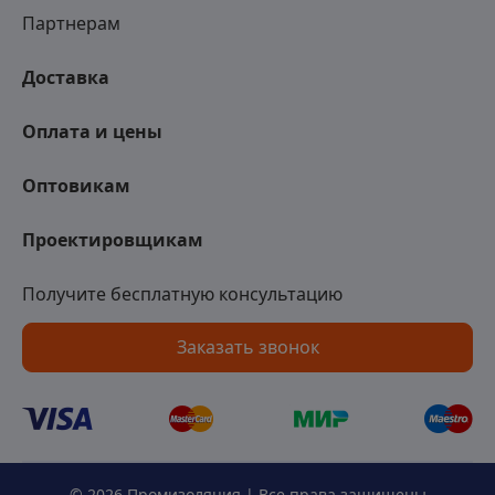
Партнерам
Доставка
Оплата и цены
Оптовикам
Проектировщикам
Получите бесплатную консультацию
Заказать звонок
© 2026 Промизоляция | Все права защищены