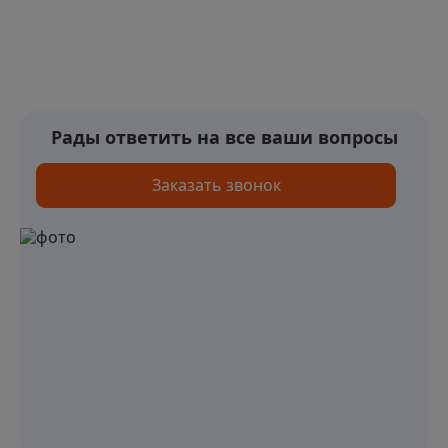
Рады ответить на все ваши вопросы
Заказать звонок