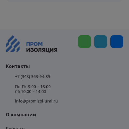
Контакты
+7 (343) 363-94-89
Пн-Пт 9:00 – 18:00
Сб 10:00 – 14:00
info@promizol-ural.ru
О компании
Клиенты