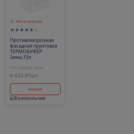
Нет в наличии
0
Противоморозная
фасадная грунтовка
ТЕРМОБУФЕР
Зима,10л
Последняя цена
6 625 ₽/шт
Аналог