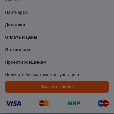
Партнерам
Доставка
Оплата и цены
Оптовикам
Проектировщикам
Получите бесплатную консультацию
Заказать звонок