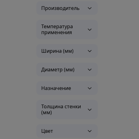
Производитель
Температура
применения
Ширина (мм)
Диаметр (мм)
Назначение
Толщина стенки
(мм)
Цвет