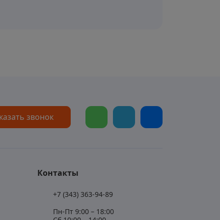
казать звонок
Контакты
+7 (343) 363-94-89
Пн-Пт 9:00 – 18:00
Сб 10:00 – 14:00