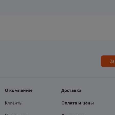
За
О компании
Доставка
Клиенты
Оплата и цены