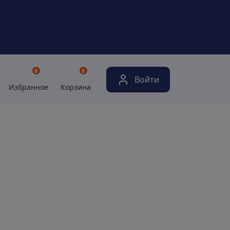
0
0
Войти
Избранное
Корзина