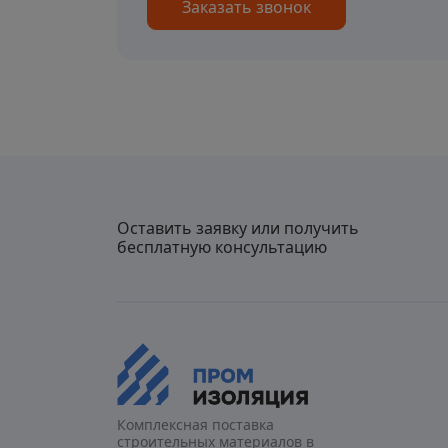
Заказать звонок
Оставить заявку или получить
бесплатную консультацию
Комплексная поставка
строительных материалов в