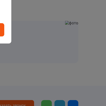
казать звонок