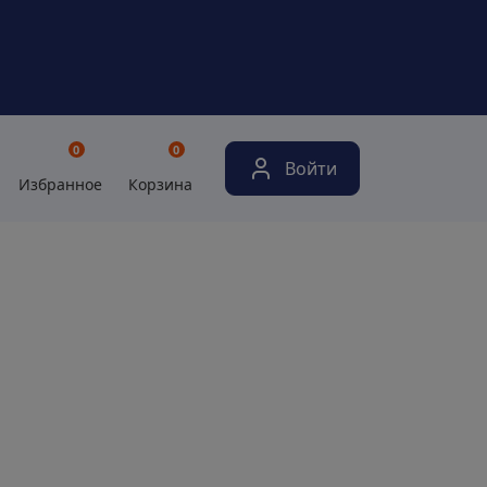
0
0
Войти
Избранное
Корзина