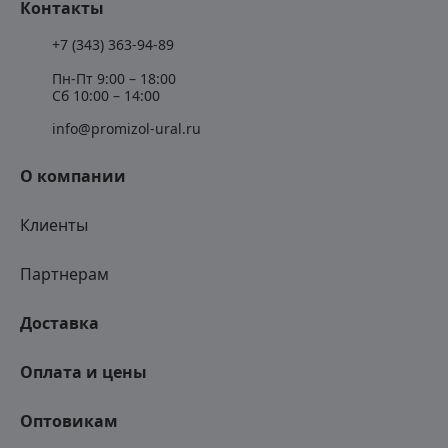
Контакты
+7 (343) 363-94-89
Пн-Пт 9:00 – 18:00
Сб 10:00 – 14:00
info@promizol-ural.ru
О компании
Клиенты
Партнерам
Доставка
Оплата и цены
Оптовикам