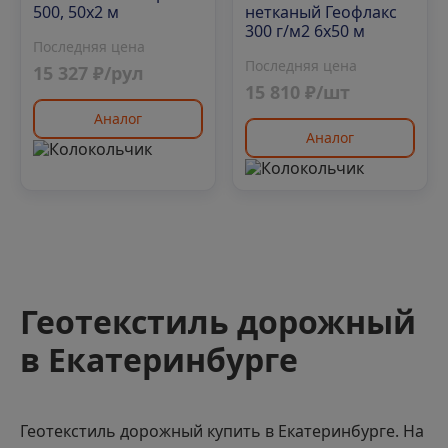
500, 50х2 м
нетканый Геофлакс
300 г/м2 6x50 м
Последняя цена
Последняя цена
15 327 ₽/рул
15 810 ₽/шт
Аналог
Аналог
Геотекстиль дорожный
в Екатеринбурге
Геотекстиль дорожный купить в Екатеринбурге. На