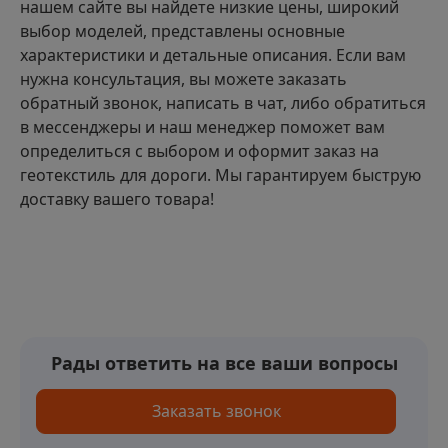
нашем сайте вы найдете низкие цены, широкий
выбор моделей, представлены основные
характеристики и детальные описания. Если вам
нужна консультация, вы можете заказать
обратный звонок, написать в чат, либо обратиться
в мессенджеры и наш менеджер поможет вам
определиться с выбором и оформит заказ на
геотекстиль для дороги. Мы гарантируем быструю
доставку вашего товара!
Рады ответить на все ваши вопросы
Заказать звонок