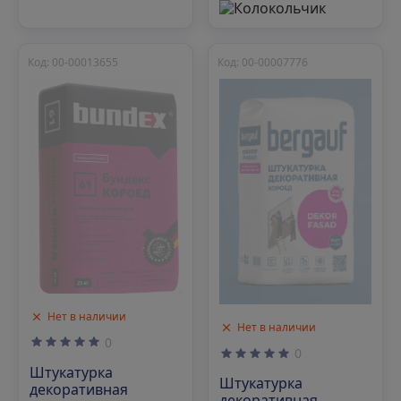
Код: 00-00013655
Код: 00-00007776
Нет в наличии
Нет в наличии
0
0
Штукатурка
Штукатурка
декоративная
декоративная