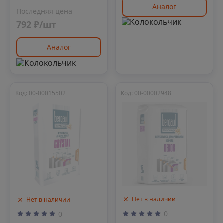
Аналог
Последняя цена
792 ₽/шт
Аналог
Код: 00-00015502
Код: 00-00002948
Нет в наличии
Нет в наличии
0
0