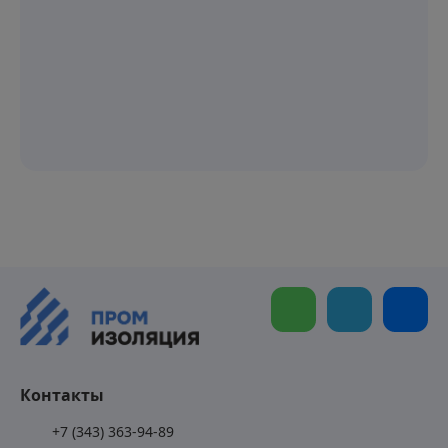
Контакты
+7 (343) 363-94-89