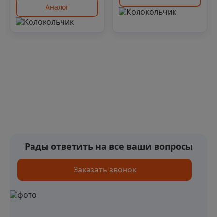
Аналог
Рады ответить на все ваши вопросы
Заказать звонок