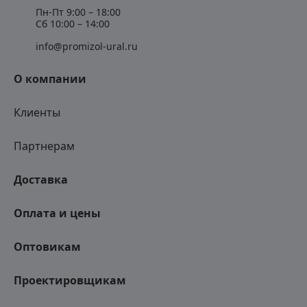
Пн-Пт 9:00 – 18:00
Сб 10:00 – 14:00
info@promizol-ural.ru
О компании
Клиенты
Партнерам
Доставка
Оплата и цены
Оптовикам
Проектировщикам