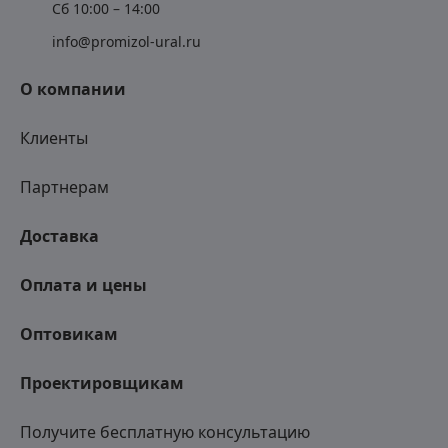
Сб 10:00 – 14:00
info@promizol-ural.ru
О компании
Клиенты
Партнерам
Доставка
Оплата и цены
Оптовикам
Проектировщикам
Получите бесплатную консультацию