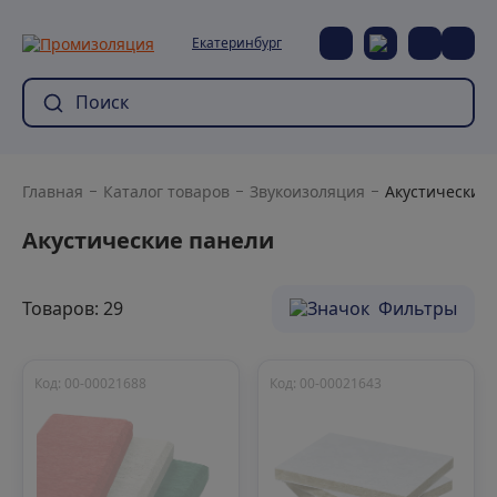
Екатеринбург
Главная
Каталог товаров
Звукоизоляция
Акустические
Акустические панели
Товаров: 29
Фильтры
Код: 00-00021688
Код: 00-00021643