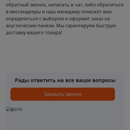
обратный звонок, написать в чат, либо обратиться
в мессенджеры и наш менеджер поможет вам
определиться с выбором и оформит заказ на
акустические панели. Мы гарантируем быструю
доставку вашего товара!
Рады ответить на все ваши вопросы
Заказать звонок