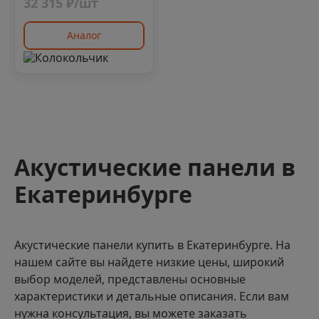
32 315 ₽/шт
Аналог
Акустические панели в
Екатеринбурге
Акустические панели купить в Екатеринбурге. На
нашем сайте вы найдете низкие цены, широкий
выбор моделей, представлены основные
характеристики и детальные описания. Если вам
нужна консультация, вы можете заказать