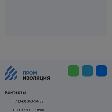
Контакты
+7 (343) 363-94-89
Пн-Пт 9:00 – 18:00